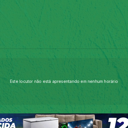
Este locutor não está apresentando em nenhum horário