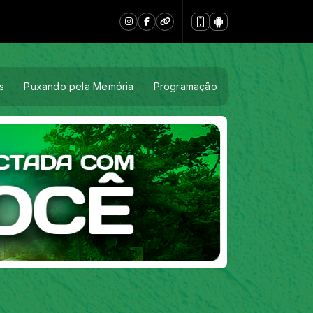
s
Puxando pela Memória
Programação