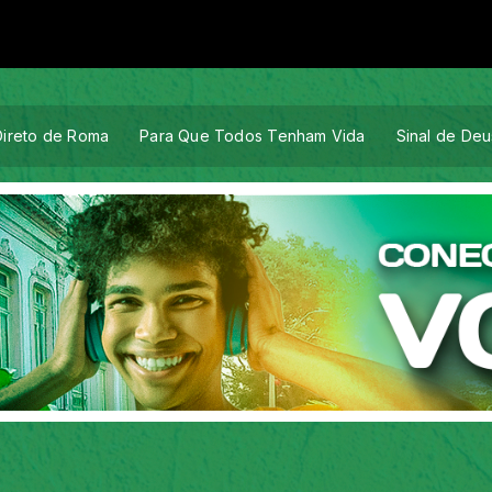
Direto de Roma
Para Que Todos Tenham Vida
Sinal de Deu