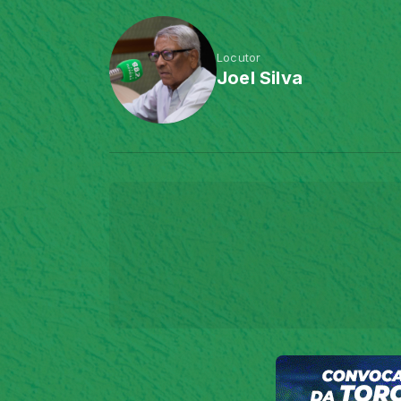
Locutor
Joel Silva