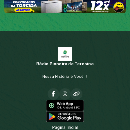
Rádio Pioneira de Teresina
Nossa História é Você !!!
Página Inicial