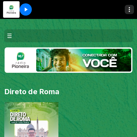
Direto de Roma