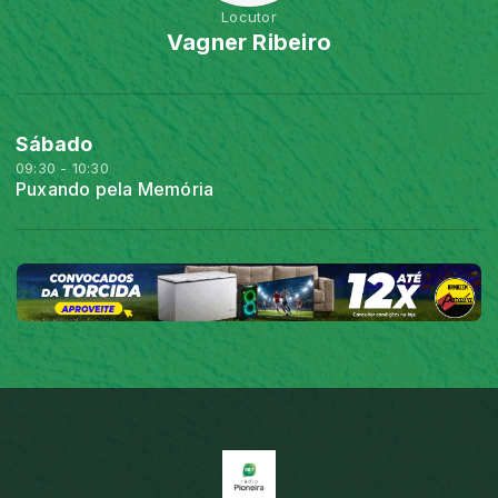
Locutor
Vagner Ribeiro
Sábado
09:30 - 10:30
Puxando pela Memória