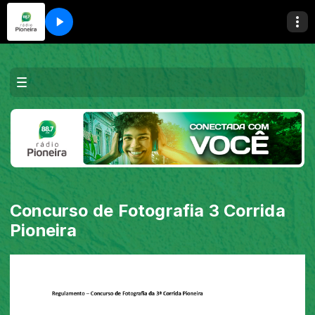
Concurso de Fotografia 3 Corrida
Pioneira