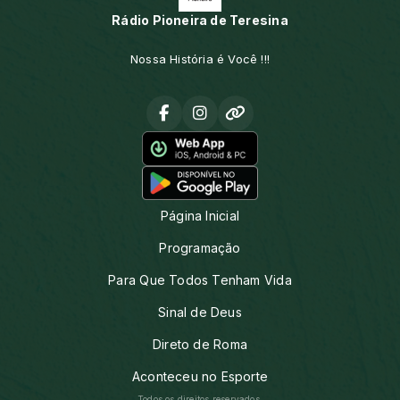
Rádio Pioneira de Teresina
Nossa História é Você !!!
Página Inicial
Programação
Para Que Todos Tenham Vida
Sinal de Deus
Direto de Roma
Aconteceu no Esporte
Todos os direitos reservados.