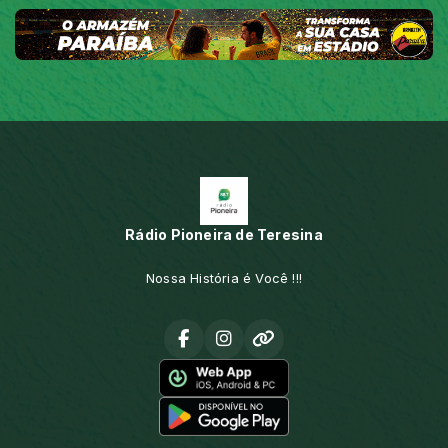
Rádio Pioneira de Teresina
Nossa História é Você !!!