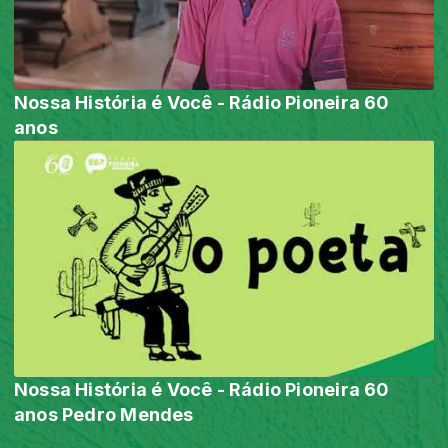
Nossa História é Você - Rádio Pioneira 60
anos
Nossa História é Você - Rádio Pioneira 60
anos Pedro Mendes