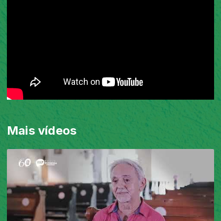
Mais vídeos