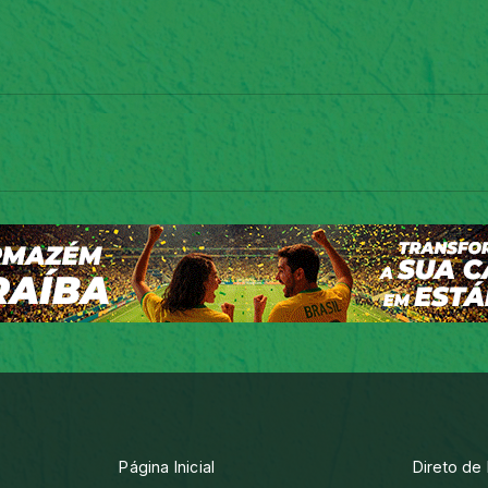
Página Inicial
Direto de