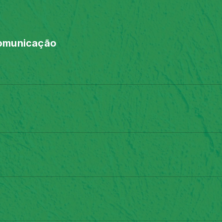
Comunicação