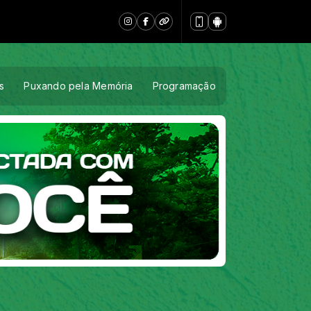
s
Puxando pela Memória
Programação