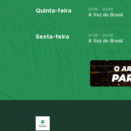
21:00 - 22:00
Quinta-feira
A Voz do Brasil
21:00 - 22:00
Sexta-feira
A Voz do Brasil