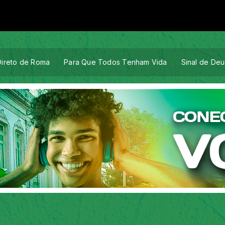
Direto de Roma
Para Que Todos Tenham Vida
Sinal de Deu