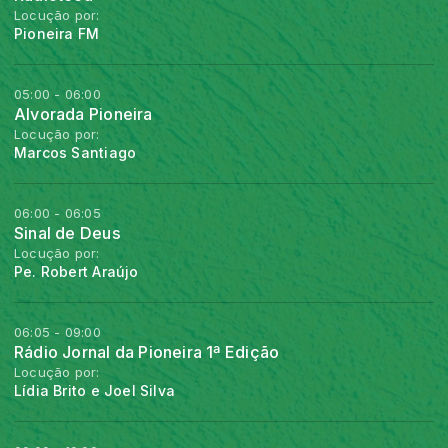
Locução por:
Pioneira FM
05:00 - 06:00
Alvorada Pioneira
Locução por:
Marcos Santiago
06:00 - 06:05
Sinal de Deus
Locução por:
Pe. Robert Araújo
06:05 - 09:00
Rádio Jornal da Pioneira 1ª Edição
Locução por:
Lídia Brito e Joel Silva