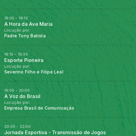
18:00 - 18:10
A Hora da Ave Maria
Locução por:
Padre Tony Batista
18:10 - 19:30
Esporte Pioneira
Locução por:
Severino Filho e Filipe Leal
19:00 - 20:00
A Voz do Brasil
Locução por:
Empresa Brasil de Comunicação
20:00 - 22:00
Jornada Esportiva - Transmissão de Jogos