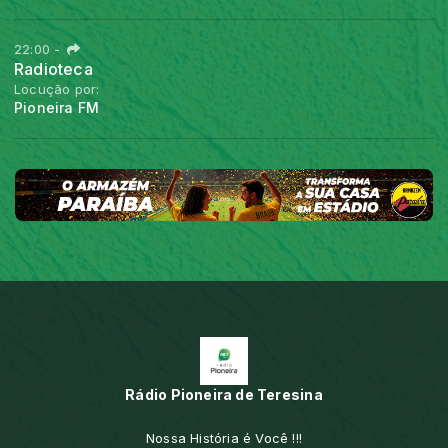
22:00
-
Radioteca
Locução por:
Pioneira FM
Rádio Pioneira de Teresina
Nossa História é Você !!!