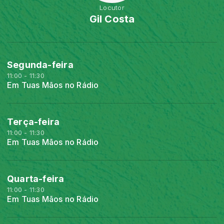
Locutor
Gil Costa
Segunda-feira
11:00 - 11:30
Em Tuas Mãos no Rádio
Terça-feira
11:00 - 11:30
Em Tuas Mãos no Rádio
Quarta-feira
11:00 - 11:30
Em Tuas Mãos no Rádio