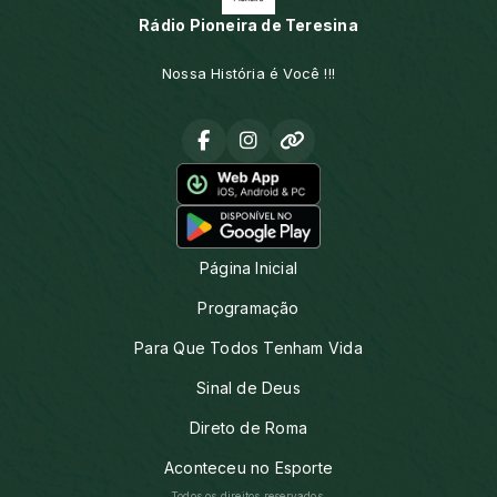
Rádio Pioneira de Teresina
Nossa História é Você !!!
Página Inicial
Programação
Para Que Todos Tenham Vida
Sinal de Deus
Direto de Roma
Aconteceu no Esporte
Todos os direitos reservados.