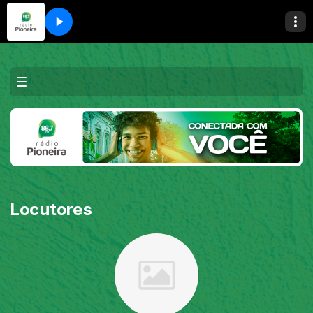
Locutores