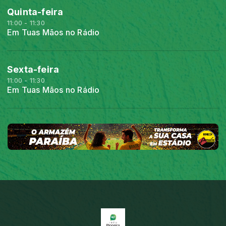
Quinta-feira
11:00 - 11:30
Em Tuas Mãos no Rádio
Sexta-feira
11:00 - 11:30
Em Tuas Mãos no Rádio