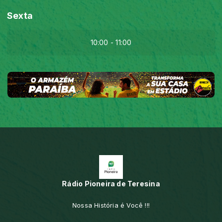
Sexta
10:00 - 11:00
Rádio Pioneira de Teresina
Nossa História é Você !!!