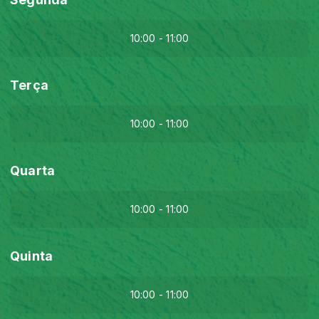
10:00 - 11:00
Terça
10:00 - 11:00
Quarta
10:00 - 11:00
Quinta
10:00 - 11:00