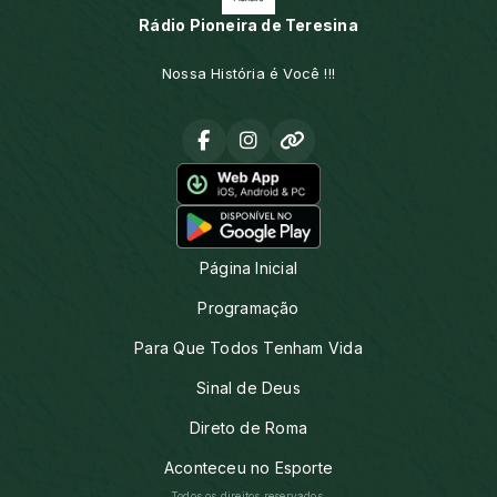
Rádio Pioneira de Teresina
Nossa História é Você !!!
Página Inicial
Programação
Para Que Todos Tenham Vida
Sinal de Deus
Direto de Roma
Aconteceu no Esporte
Todos os direitos reservados.