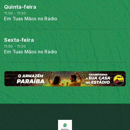
Quinta-feira
11:00 - 11:30
Em Tuas Mãos no Rádio
Sexta-feira
11:00 - 11:30
Em Tuas Mãos no Rádio