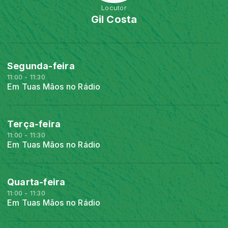
Locutor
Gil Costa
Segunda-feira
11:00 - 11:30
Em Tuas Mãos no Rádio
Terça-feira
11:00 - 11:30
Em Tuas Mãos no Rádio
Quarta-feira
11:00 - 11:30
Em Tuas Mãos no Rádio